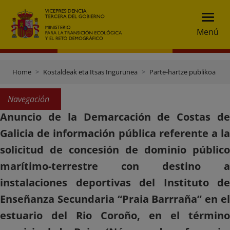
Menú
Home
Kostaldeak eta Itsas Ingurunea
Parte-hartze publikoa
Navegación
Anuncio de la Demarcación de Costas de
Galicia de información pública referente a la
solicitud de concesión de dominio público
marítimo-terrestre con destino a
instalaciones deportivas del Instituto de
Enseñanza Secundaria “Praia Barrraña” en el
estuario del Rio Coroño, en el término