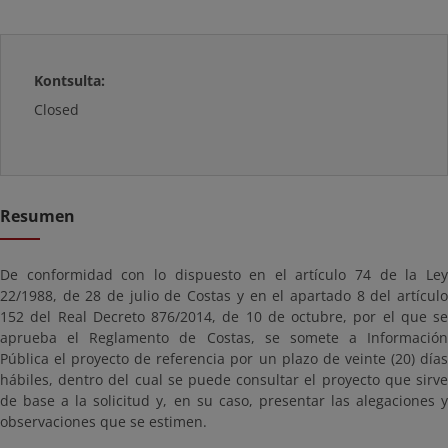
Kontsulta:
Closed
Resumen
De conformidad con lo dispuesto en el artículo 74 de la Ley
22/1988, de 28 de julio de Costas y en el apartado 8 del artículo
152 del Real Decreto 876/2014, de 10 de octubre, por el que se
aprueba el Reglamento de Costas, se somete a Información
Pública el proyecto de referencia por un plazo de veinte (20) días
hábiles, dentro del cual se puede consultar el proyecto que sirve
de base a la solicitud y, en su caso, presentar las alegaciones y
observaciones que se estimen.