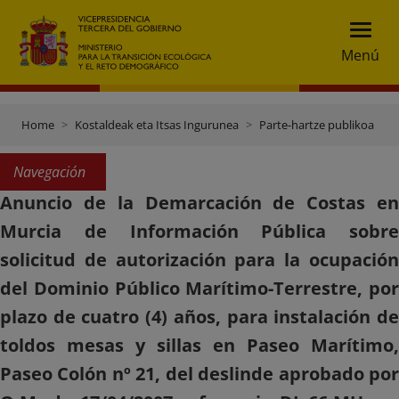
Menú
Home
Kostaldeak eta Itsas Ingurunea
Parte-hartze publikoa
Navegación
Anuncio de la Demarcación de Costas en
Murcia de Información Pública sobre
solicitud de autorización para la ocupación
del Dominio Público Marítimo-Terrestre, por
plazo de cuatro (4) años, para instalación de
toldos mesas y sillas en Paseo Marítimo,
Paseo Colón nº 21, del deslinde aprobado por