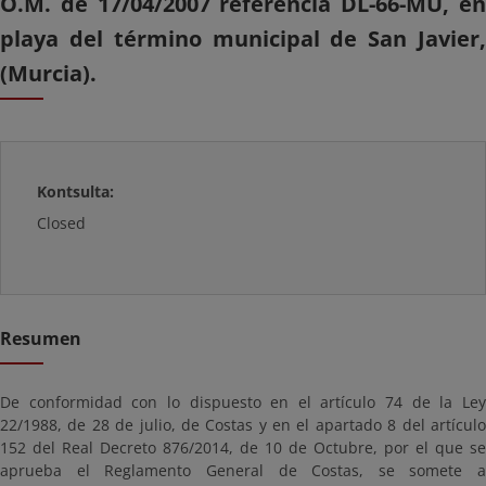
O.M. de 17/04/2007 referencia DL-66-MU, en
playa del término municipal de San Javier,
(Murcia).
Kontsulta:
Closed
Resumen
De conformidad con lo dispuesto en el artículo 74 de la Ley
22/1988, de 28 de julio, de Costas y en el apartado 8 del artículo
152 del Real Decreto 876/2014, de 10 de Octubre, por el que se
aprueba el Reglamento General de Costas, se somete a