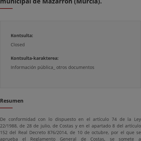
municipal de Mazarrón (Murcia).
Kontsulta:
Closed
Kontsulta-karakterea:
Información pública_ otros documentos
Resumen
De conformidad con lo dispuesto en el artículo 74 de la Ley
22/1988, de 28 de julio, de Costas y en el apartado 8 del artículo
152 del Real Decreto 876/2014, de 10 de octubre, por el que se
aprueba el Reglamento General de Costas, se somete a