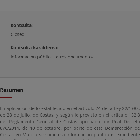
Kontsulta:
Closed
Kontsulta-karakterea:
Información pública_ otros documentos
Resumen
En aplicación de lo establecido en el artículo 74 del a Ley 22/1988,
de 28 de julio, de Costas, y según lo previsto en el artículo 152.8
del Reglamento General de Costas aprobado por Real Decreto
876/2014, de 10 de octubre, por parte de esta Demarcación de
Costas en Murcia se somete a información pública el expediente