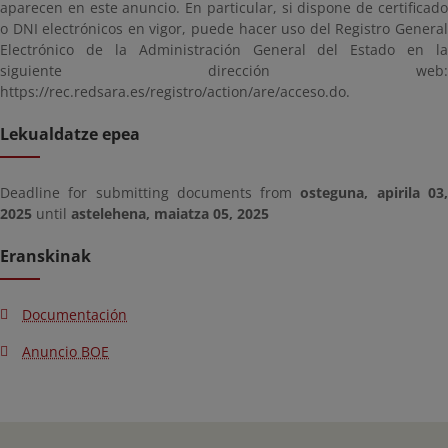
aparecen en este anuncio. En particular, si dispone de certificado
o DNI electrónicos en vigor, puede hacer uso del Registro General
Electrónico de la Administración General del Estado en la
siguiente dirección web:
https://rec.redsara.es/registro/action/are/acceso.do.
Lekualdatze epea
Deadline for submitting documents from
osteguna, apirila 03
2025
until
astelehena, maiatza 05, 2025
Eranskinak
Documentación
Anuncio BOE