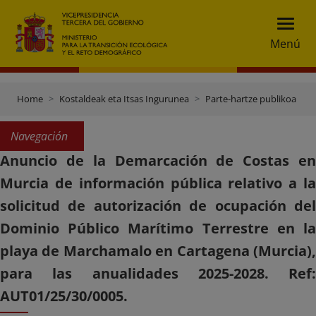
Menú
Home
Kostaldeak eta Itsas Ingurunea
Parte-hartze publikoa
Navegación
Anuncio de la Demarcación de Costas en
Murcia de información pública relativo a la
solicitud de autorización de ocupación del
Dominio Público Marítimo Terrestre en la
playa de Marchamalo en Cartagena (Murcia),
para las anualidades 2025-2028. Ref:
AUT01/25/30/0005.