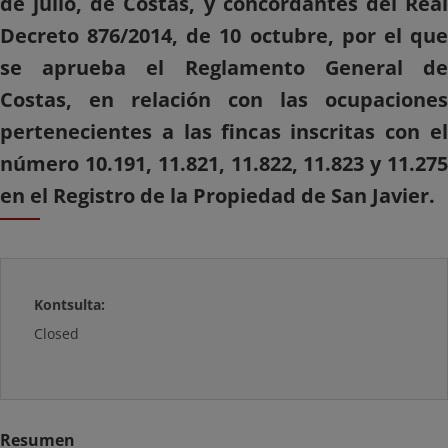
de julio, de Costas, y concordantes del Real
Decreto 876/2014, de 10 octubre, por el que
se aprueba el Reglamento General de
Costas, en relación con las ocupaciones
pertenecientes a las fincas inscritas con el
número 10.191, 11.821, 11.822, 11.823 y 11.275
en el Registro de la Propiedad de San Javier.
Kontsulta:
Closed
Resumen