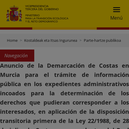
Menú
Home
Kostaldeak eta Itsas Ingurunea
Parte-hartze publikoa
Navegación
Anuncio de la Demarcación de Costas en
Murcia para el trámite de información
pública en los expedientes administrativos
incoados para la determinación de los
derechos que pudieran corresponder a los
interesados, en aplicación de la disposición
transitoria primera de la Ley 22/1988, de 28