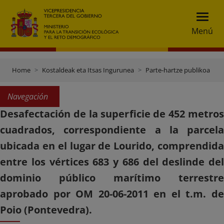
Menú
Home
Kostaldeak eta Itsas Ingurunea
Parte-hartze publikoa
Navegación
Desafectación de la superficie de 452 metros
cuadrados, correspondiente a la parcela
ubicada en el lugar de Lourido, comprendida
entre los vértices 683 y 686 del deslinde del
dominio público marítimo terrestre
aprobado por OM 20-06-2011 en el t.m. de
Poio (Pontevedra).