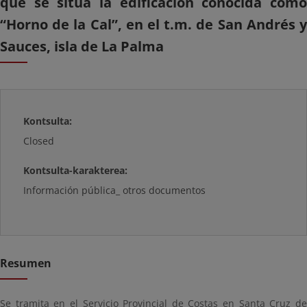
que se sitúa la edificación conocida como
“Horno de la Cal”, en el t.m. de San Andrés y
Sauces, isla de La Palma
Kontsulta:
Closed
Kontsulta-karakterea:
Información pública_ otros documentos
Resumen
Se tramita en el Servicio Provincial de Costas en Santa Cruz de