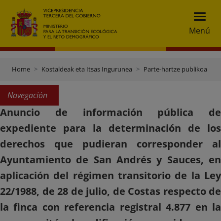
Menú
Home
Kostaldeak eta Itsas Ingurunea
Parte-hartze publikoa
Navegación
Anuncio de información pública de
expediente para la determinación de los
derechos que pudieran corresponder al
Ayuntamiento de San Andrés y Sauces, en
aplicación del régimen transitorio de la Ley
22/1988, de 28 de julio, de Costas respecto de
la finca con referencia registral 4.877 en la