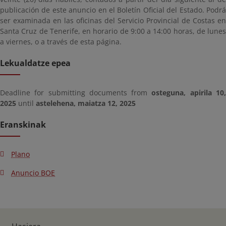
publicación de este anuncio en el Boletín Oficial del Estado. Podrá
ser examinada en las oficinas del Servicio Provincial de Costas en
Santa Cruz de Tenerife, en horario de 9:00 a 14:00 horas, de lunes
a viernes, o a través de esta página.
Lekualdatze epea
Deadline for submitting documents from
osteguna, apirila 10
2025
until
astelehena, maiatza 12, 2025
Eranskinak
Plano
Anuncio BOE