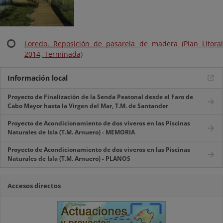
Loredo. Reposición de pasarela de madera (Plan Litoral
2014, Terminada)
Información local
Proyecto de Finalización de la Senda Peatonal desde el Faro de
Cabo Mayor hasta la Virgen del Mar, T.M. de Santander
Proyecto de Acondicionamiento de dos viveros en las Piscinas
Naturales de Isla (T.M. Arnuero) - MEMORIA
Proyecto de Acondicionamiento de dos viveros en las Piscinas
Naturales de Isla (T.M. Arnuero) - PLANOS
Accesos directos