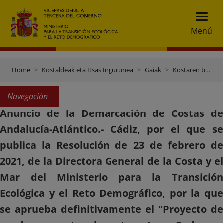
Menú
Home
Kostaldeak eta Itsas Ingurunea
Gaiak
Kostaren babesa
Navegación
Anuncio de la Demarcación de Costas de
Andalucía-Atlántico.- Cádiz, por el que se
publica la Resolución de 23 de febrero de
2021, de la Directora General de la Costa y el
Mar del Ministerio para la Transición
Ecológica y el Reto Demográfico, por la que
se aprueba definitivamente el "Proyecto de