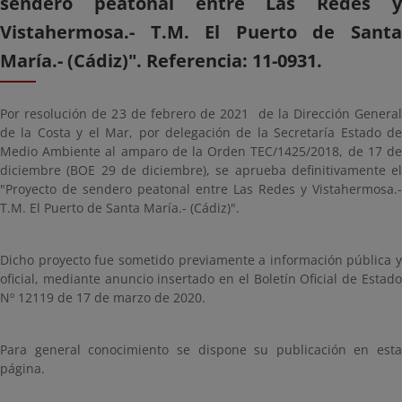
sendero peatonal entre Las Redes y
Vistahermosa.- T.M. El Puerto de Santa
María.- (Cádiz)". Referencia: 11-0931.
Por resolución de 23 de febrero de 2021 de la Dirección General
de la Costa y el Mar, por delegación de la Secretaría Estado de
Medio Ambiente al amparo de la Orden TEC/1425/2018, de 17 de
diciembre (BOE 29 de diciembre), se aprueba definitivamente el
"Proyecto de sendero peatonal entre Las Redes y Vistahermosa.-
T.M. El Puerto de Santa María.- (Cádiz)".
Dicho proyecto fue sometido previamente a información pública y
oficial, mediante anuncio insertado en el Boletín Oficial de Estado
Nº 12119 de 17 de marzo de 2020.
Para general conocimiento se dispone su publicación en esta
página.