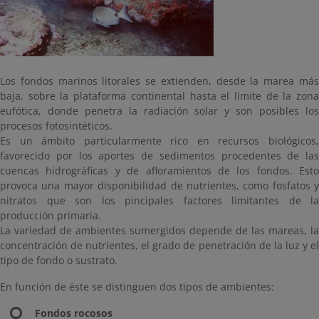
Los fondos marinos litorales se extienden, desde la marea más
baja, sobre la plataforma continental hasta el límite de la zona
eufótica, donde penetra la radiación solar y son posibles los
procesos fotosintéticos.
Es un ámbito particularmente rico en recursos biológicos,
favorecido por los aportes de sedimentos procedentes de las
cuencas hidrográficas y de afloramientos de los fondos. Esto
provoca una mayor disponibilidad de nutrientes, como fosfatos y
nitratos que son los pincipales factores limitantes de la
producción primaria.
La variedad de ambientes sumergidos depende de las mareas, la
concentración de nutrientes, el grado de penetración de la luz y el
tipo de fondo o sustrato.
En función de éste se distinguen dos tipos de ambientes:
Fondos rocosos