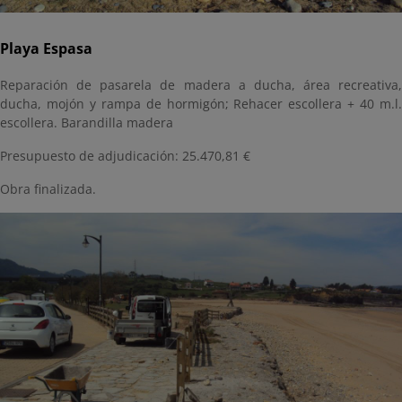
Playa Espasa
Reparación de pasarela de madera a ducha, área recreativa,
ducha, mojón y rampa de hormigón; Rehacer escollera + 40 m.l.
escollera. Barandilla madera
Presupuesto de adjudicación: 25.470,81 €
Obra finalizada.