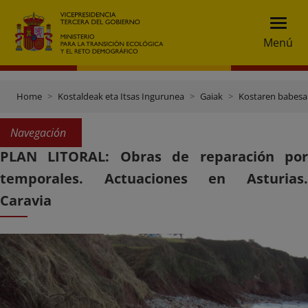
Menú
Home
Kostaldeak eta Itsas Ingurunea
Gaiak
Kostaren babesa
Navegación
PLAN LITORAL: Obras de reparación por
temporales. Actuaciones en Asturias.
Caravia