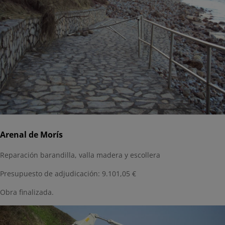
Arenal de Morís
Reparación barandilla, valla madera y escollera
Presupuesto de adjudicación: 9.101,05 €
Obra finalizada.