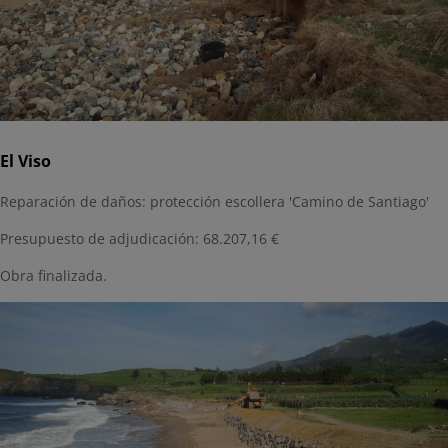
El Viso
Reparación de daños: protección escollera 'Camino de Santiago'
Presupuesto de adjudicación: 68.207,16 €
Obra finalizada.