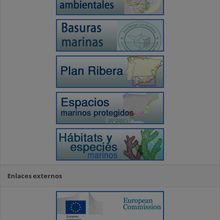
Enlaces externos