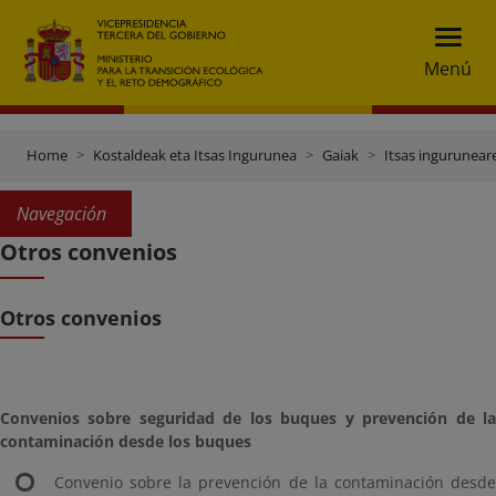
Menú
Home
Kostaldeak eta Itsas Ingurunea
Gaiak
Itsas ingurunea
Navegación
Otros convenios
Otros convenios
Convenios sobre seguridad de los buques y prevención de la
contaminación desde los buques
Convenio sobre la prevención de la contaminación desde