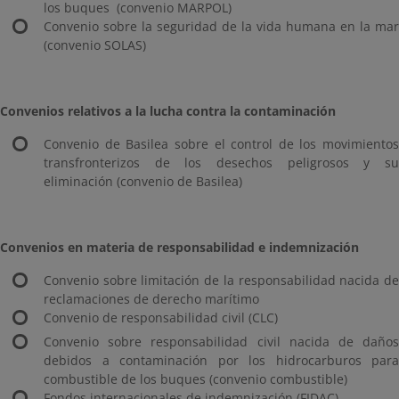
los buques (convenio MARPOL)
Convenio sobre la seguridad de la vida humana en la mar
(convenio SOLAS)
Convenios relativos a la lucha contra la contaminación
Convenio de Basilea sobre el control de los movimientos
transfronterizos de los desechos peligrosos y su
eliminación (convenio de Basilea)
Convenios en materia de responsabilidad e indemnización
Convenio sobre limitación de la responsabilidad nacida de
reclamaciones de derecho marítimo
Convenio de responsabilidad civil (CLC)
Convenio sobre responsabilidad civil nacida de daños
debidos a contaminación por los hidrocarburos para
combustible de los buques (convenio combustible)
Fondos internacionales de indemnización (FIDAC)