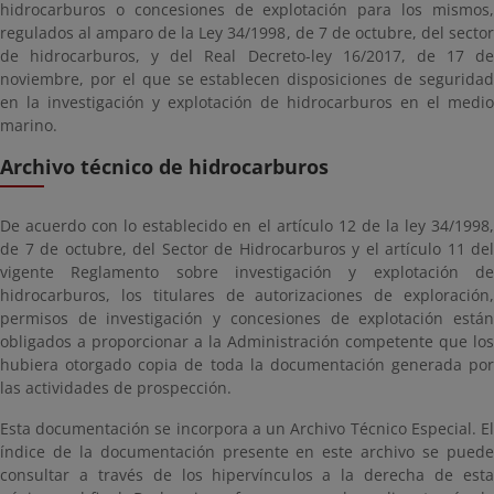
hidrocarburos o concesiones de explotación para los mismos,
regulados al amparo de la Ley 34/1998, de 7 de octubre, del sector
de hidrocarburos, y del Real Decreto-ley 16/2017, de 17 de
noviembre, por el que se establecen disposiciones de seguridad
en la investigación y explotación de hidrocarburos en el medio
marino.
Archivo técnico de hidrocarburos
De acuerdo con lo establecido en el artículo 12 de la ley 34/1998,
de 7 de octubre, del Sector de Hidrocarburos y el artículo 11 del
vigente Reglamento sobre investigación y explotación de
hidrocarburos, los titulares de autorizaciones de exploración,
permisos de investigación y concesiones de explotación están
obligados a proporcionar a la Administración competente que los
hubiera otorgado copia de toda la documentación generada por
las actividades de prospección.
Esta documentación se incorpora a un Archivo Técnico Especial. El
índice de la documentación presente en este archivo se puede
consultar a través de los hipervínculos a la derecha de esta