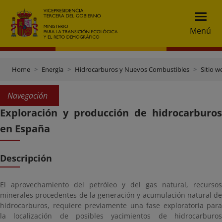
Menú
Home
Energía
Hidrocarburos y Nuevos Combustibles
Sitio w
Navegación
Exploración y producción de hidrocarburos
en España
Descripción
El aprovechamiento del petróleo y del gas natural, recursos
minerales procedentes de la generación y acumulación natural de
hidrocarburos, requiere previamente una fase exploratoria para
la localización de posibles yacimientos de hidrocarburos