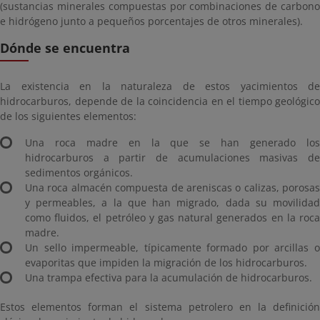
(sustancias minerales compuestas por combinaciones de carbono
e hidrógeno junto a pequeños porcentajes de otros minerales).
Dónde se encuentra
La existencia en la naturaleza de estos yacimientos de
hidrocarburos, depende de la coincidencia en el tiempo geológico
de los siguientes elementos:
Una roca madre en la que se han generado los
hidrocarburos a partir de acumulaciones masivas de
sedimentos orgánicos.
Una roca almacén compuesta de areniscas o calizas, porosas
y permeables, a la que han migrado, dada su movilidad
como fluidos, el petróleo y gas natural generados en la roca
madre.
Un sello impermeable, típicamente formado por arcillas o
evaporitas que impiden la migración de los hidrocarburos.
Una trampa efectiva para la acumulación de hidrocarburos.
Estos elementos forman el sistema petrolero en la definición