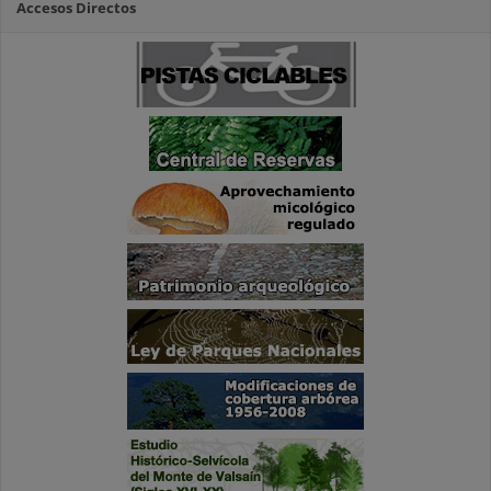
Accesos Directos