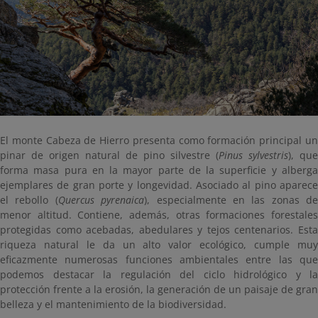
El monte Cabeza de Hierro presenta como formación principal un
pinar de origen natural de pino silvestre (
Pinus sylvestris
), que
forma masa pura en la mayor parte de la superficie y alberga
ejemplares de gran porte y longevidad. Asociado al pino aparece
el rebollo (
Quercus pyrenaica
), especialmente en las zonas de
menor altitud. Contiene, además, otras formaciones forestales
protegidas como acebadas, abedulares y tejos centenarios. Esta
riqueza natural le da un alto valor ecológico, cumple muy
eficazmente numerosas funciones ambientales entre las que
podemos destacar la regulación del ciclo hidrológico y la
protección frente a la erosión, la generación de un paisaje de gran
belleza y el mantenimiento de la biodiversidad.