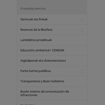
Erreserba-zentroa
Zentroak eta finkak
Reservas de la Biosfera
Lankidetza-proiektuak
Educación ambiental / CENEAM
Argitalpenak eta dokumentazioa
Parte-hartze publikoa
Transparencia y Buen Gobierno
Buzón interno de comunicación de
infracciones