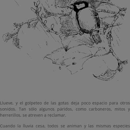
Llueve, y el golpeteo de las gotas deja poco espacio para otros
sonidos. Tan sólo algunos páridos, como carboneros, mitos y
herrerillos, se atreven a reclamar.
Cuando la lluvia cesa, todos se animan y las mismas especies