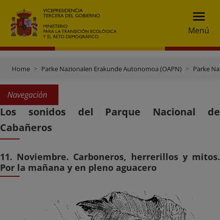
Menú
Home
Parke Nazionalen Erakunde Autonomoa (OAPN)
Parke Na
Navegación
Los sonidos del Parque Nacional de
Cabañeros
11. Noviembre. Carboneros, herrerillos y mitos.
Por la mañana y en pleno aguacero