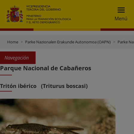
Menú
Home
Parke Nazionalen Erakunde Autonomoa (OAPN)
Parke Na
Navegación
Parque Nacional de Cabañeros
Tritón ibérico (Triturus boscasi)