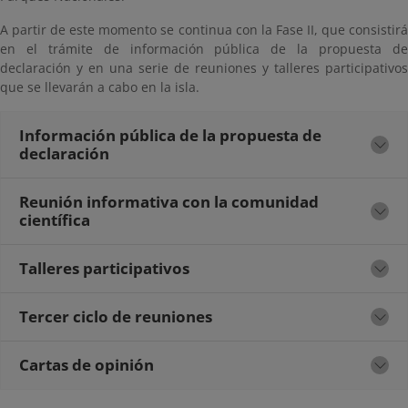
A partir de este momento se continua con la Fase II, que consistirá
en el trámite de información pública de la propuesta de
declaración y en una serie de reuniones y talleres participativos
que se llevarán a cabo en la isla.
Información pública de la propuesta de
declaración
Reunión informativa con la comunidad
científica
Talleres participativos
Tercer ciclo de reuniones
Cartas de opinión