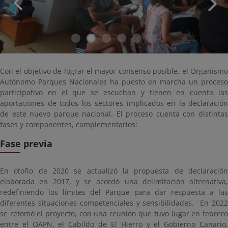
Con el objetivo de lograr el mayor consenso posible, el Organismo
Autónomo Parques Nacionales ha puesto en marcha un proceso
participativo en el que se escuchan y tienen en cuenta las
aportaciones de todos los sectores implicados en la declaración
de este nuevo parque nacional. El proceso cuenta con distintas
fases y componentes, complementarios:
Fase previa
En otoño de 2020 se actualizó la propuesta de declaración
elaborada en 2017, y se acordó una delimitación alternativa,
redefiniendo los límites del Parque para dar respuesta a las
diferentes situaciones competenciales y sensibilidades. En 2022
se retomó el proyecto, con una reunión que tuvo lugar en febrero
entre el OAPN, el Cabildo de El Hierro y el Gobierno Canario.