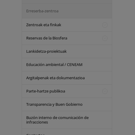
Erreserba-zentroa
Zentroak eta finkak
Reservas de la Biosfera
Lankidetza-proiektuak
Educación ambiental / CENEAM
Argitalpenak eta dokumentazioa
Parte-hartze publikoa
Transparencia y Buen Gobierno
Buzón interno de comunicación de
infracciones