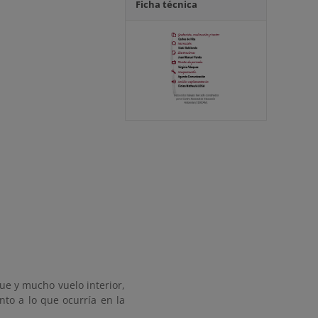
Ficha técnica
ue y mucho vuelo interior,
nto a lo que ocurría en la