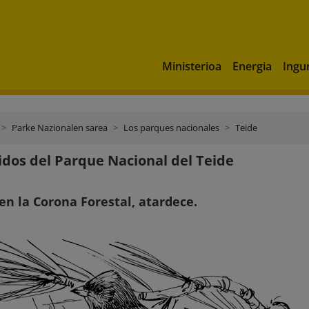
Ministerioa
Energia
Ingu
Parke Nazionalen sarea
Los parques nacionales
Teide
idos del Parque Nacional del Teide
 en la Corona Forestal, atardece.