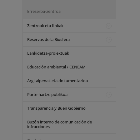
Erreserba-zentroa
Zentroak eta finkak
Reservas de la Biosfera
Lankidetza-proiektuak
Educación ambiental / CENEAM
Argitalpenak eta dokumentazioa
Parte-hartze publikoa
Transparencia y Buen Gobierno
Buzón interno de comunicación de
infracciones