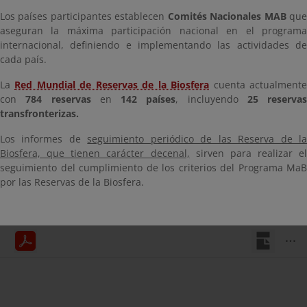
Los países participantes establecen
Comités Nacionales MAB
qu
aseguran la máxima participación nacional en el programa
internacional, definiendo e implementando las actividades de
cada país.
La
Red Mundial de Reservas de la Biosfera
cuenta actualment
con
784 reservas
en
142 países
, incluyendo
25 reservas
transfronterizas.
Los informes de
seguimiento periódico de las Reserva de l
Biosfera, que tienen carácter decenal,
sirven para realizar el
seguimiento del cumplimiento de los criterios del Programa MaB
por las Reservas de la Biosfera.