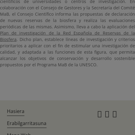
científicos de universidades o centros de investigación. En
colaboración con el Consejo de Gestores y la Secretaría del Comité
MaB, el Consejo Científico informa las propuestas de declaración
de nuevas reservas de la biosfera y realiza las evaluaciones
periódicas de las mismas. Asimismo, lleva a cabo la aplicación del
Plan de investigación de la Red Española de Reservas de la
Biosfera
. Dicho plan, establece líneas de investigación y criterios
prioritarios a aplicar con el fin de estimular una investigación de
calidad, y adaptada a las funciones de esta figura, que permita
alcanzar los objetivos de conservación y desarrollo sostenible
propuestos por el Programa MaB de la UNESCO.
Hasiera
Instagr
Twitte
Fac
Erabilgarritasuna