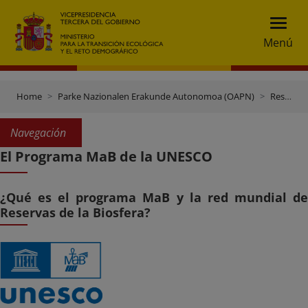
Menú
Home
Parke Nazionalen Erakunde Autonomoa (OAPN)
Reservas de la Biosfera
Navegación
El Programa MaB de la UNESCO
¿Qué es el programa MaB y la red mundial de
Reservas de la Biosfera?