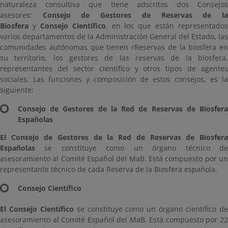
naturaleza consultiva que tiene adscritos dos Consejos
asesores:
Consejo de Gestores de Reservas de l
Biosfera
y
Consejo Científico
, en los que están representados
varios departamentos de la Administración General del Estado, las
comunidades autónomas que tienen rReservas de la biosfera en
su territorio, los gestores de las reservas de la biosfera,
representantes del sector científico y otros tipos de agentes
sociales. Las funciones y composición de estos consejos, es la
siguiente:
Consejo de Gestores de la Red de Reservas de Biosfera
Españolas
El Consejo de Gestores de la Red de Reservas de Biosfera
Españolas
se constituye como un órgano técnico de
asesoramiento al Comité Español del MaB. Está compuesto por un
representante técnico de cada Reserva de la Biosfera española.
Consejo Científico
El Consejo Científico
se constituye como un órgano científico d
asesoramiento al Comité Español del MaB. Está compuesto por 22