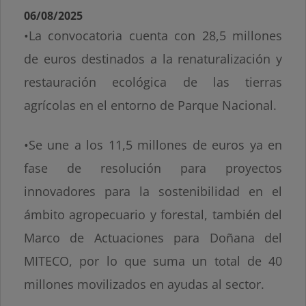
06/08/2025
•La convocatoria cuenta con 28,5 millones
de euros destinados a la renaturalización y
restauración ecológica de las tierras
agrícolas en el entorno de Parque Nacional.
•Se une a los 11,5 millones de euros ya en
fase de resolución para proyectos
innovadores para la sostenibilidad en el
ámbito agropecuario y forestal, también del
Marco de Actuaciones para Doñana del
MITECO, por lo que suma un total de 40
millones movilizados en ayudas al sector.