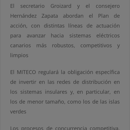
El secretario Groizard y el consejero
Hernández Zapata abordan el Plan de
acción, con distintas líneas de actuación
para avanzar hacia sistemas eléctricos
canarios más robustos, competitivos y
limpios
El MITECO regulará la obligación específica
de invertir en las redes de distribución en
los sistemas insulares y, en particular, en
los de menor tamaño, como los de las islas
verdes
Los procesos de concurrencia competitiva,