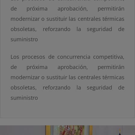
de próxima aprobación, permitirán
modernizar o sustituir las centrales térmicas
obsoletas, reforzando la seguridad de
suministro
Los procesos de concurrencia competitiva,
de próxima aprobación, permitirán
modernizar o sustituir las centrales térmicas
obsoletas, reforzando la seguridad de
suministro