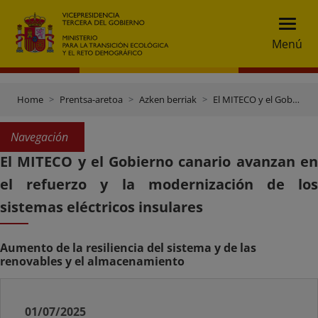
Menú
Home
Prentsa-aretoa
Azken berriak
El MITECO y el Gobierno canario avanzan en el refuerzo y la modernización de los sistemas eléctricos insulares
Navegación
El MITECO y el Gobierno canario avanzan en
el refuerzo y la modernización de los
sistemas eléctricos insulares
Aumento de la resiliencia del sistema y de las
renovables y el almacenamiento
01/07/2025