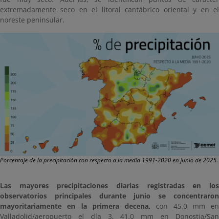
extremadamente seco en el litoral cantábrico oriental y en el
noreste peninsular.
Porcentaje de la precipitación con respecto a la media 1991-2020 en junio de 2025.
Las mayores precipitaciones diarias registradas en los
observatorios principales durante junio se concentraron
mayoritariamente en la primera decena,
con 45.0 mm en
Valladolid/aeropuerto el día 3, 41.0 mm en Donostia/San