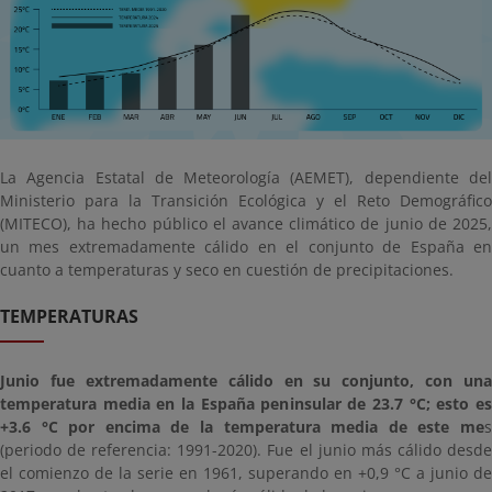
La Agencia Estatal de Meteorología (AEMET), dependiente del
Ministerio para la Transición Ecológica y el Reto Demográfico
(MITECO), ha hecho público el avance climático de junio de 2025,
un mes extremadamente cálido en el conjunto de España en
cuanto a temperaturas y seco en cuestión de precipitaciones.
TEMPERATURAS
Junio fue extremadamente cálido en su conjunto, con una
temperatura media en la España peninsular de 23.7 °C; esto es
+3.6 °C por encima de la temperatura media de este me
s
(periodo de referencia: 1991-2020). Fue el junio más cálido desde
el comienzo de la serie en 1961, superando en +0,9 °C a junio de