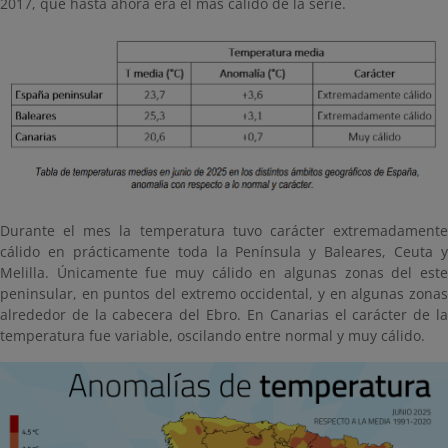
2017, que hasta ahora era el más cálido de la serie.
Durante el mes la temperatura tuvo carácter extremadamente
cálido en prácticamente toda la Península y Baleares, Ceuta y
Melilla. Únicamente fue muy cálido en algunas zonas del este
peninsular, en puntos del extremo occidental, y en algunas zonas
alrededor de la cabecera del Ebro. En Canarias el carácter de la
temperatura fue variable, oscilando entre normal y muy cálido.