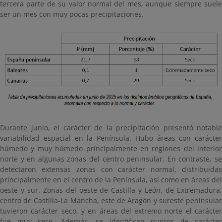
tercera parte de su valor normal del mes, aunque siempre suele
ser un mes con muy pocas precipitaciones.
Durante junio, el carácter de la precipitación presentó notable
variabilidad espacial en la Península. Hubo áreas con carácter
húmedo y muy húmedo principalmente en regiones del interior
norte y en algunas zonas del centro peninsular. En contraste, se
detectaron extensas zonas con carácter normal, distribuidas
principalmente en el centro de la Península, así como en áreas del
oeste y sur. Zonas del oeste de Castilla y León, de Extremadura,
centro de Castilla-La Mancha, este de Aragón y sureste peninsular
tuvieron carácter seco, y en áreas del extremo norte el carácter
fue muy seco. Además, se identifican puntos de carácter