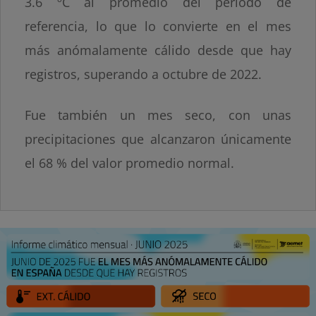
3.6 ºC al promedio del período de
referencia, lo que lo convierte en el mes
más anómalamente cálido desde que hay
registros, superando a octubre de 2022.
Fue también un mes seco, con unas
precipitaciones que alcanzaron únicamente
el 68 % del valor promedio normal.