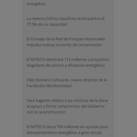
energética
La reserva hídrica española se encuentra al
77,5% de su capacidad
El Consejo de la Red de Parques Nacionales
impulsa nuevas acciones de conservación
El MITECO destinará 115 millones a proyectos
singulares de ahorro y eficiencia energética
Félix Romero Cañizares, nuevo director de la
Fundación Biodiversidad
Sara Aagesen reitera a las víctimas de la dana
el apoyo y firme compromiso del Gobierno
con la reconstrucción
El MITECO lanza 700 millones en ayudas para
almacenamiento energético a gran escala