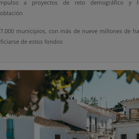
impulso a proyectos de reto demográfico y l
oblación
 7.000 municipios, con más de nueve millones de ha
ficiarse de estos fondos