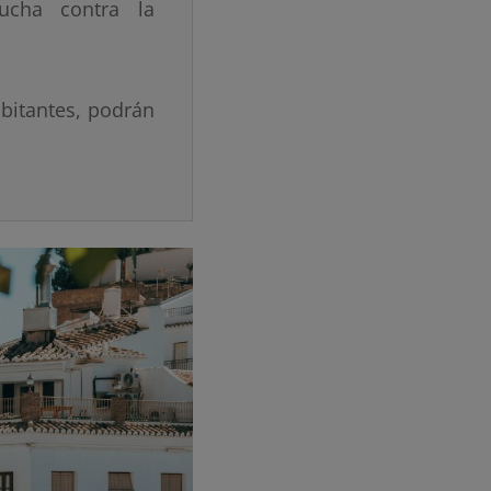
ucha contra la
bitantes, podrán