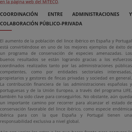
en la página web del MITECO
.
COORDINACIÓN ENTRE ADMINISTRACIONES Y
COLABORACIÓN PÚBLICO-PRIVADA
El aumento de la población del lince ibérico en España y Portugal
está convirtiéndose en uno de los mejores ejemplos de éxito de
un programa de conservación de especies amenazadas. Los
buenos resultados se están logrando gracias a los esfuerzos
coordinados realizados tanto por las administraciones públicas
competentes, como por entidades sectoriales interesadas,
propietarios y gestores de fincas privadas y sociedad en general.
La contribución financiera de las administraciones españolas y
portuguesas y de la Unión Europea, a través del programa LIFE,
también ha sido clave para conseguirlos. No obstante, aún queda
un importante camino por recorrer para alcanzar el estado de
conservación favorable del lince ibérico, como especie endémica
ibérica para con la que España y Portugal tienen una
responsabilidad exclusiva a nivel global.