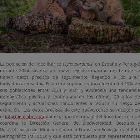
La población de lince ibérico (
Lynx pardinus
) en España y Portuga
durante 2024 alcanzó un nuevo registro máximo desde que se
tienen datos precisos de seguimiento, llegando a los 2.401
individuos censados. Esta cifra supone un incremento del 19% de
sus poblaciones entre 2023 y 2024 y evidencia una tendencia
demográfica positiva y continuada en los últimos 20 años de
seguimiento y actuaciones conducentes a reducir su riesgo de
extinción. Los datos precisos de este nuevo censo se recogen en
el
informe elaborado
por el grupo de trabajo del lince ibérico, qu
coordina la Dirección General de Biodiversidad, Bosques y
Desertificación del Ministerio para la Transición Ecológica y el Reto
Demográfico (MITECO) y que está compuesto por representantes