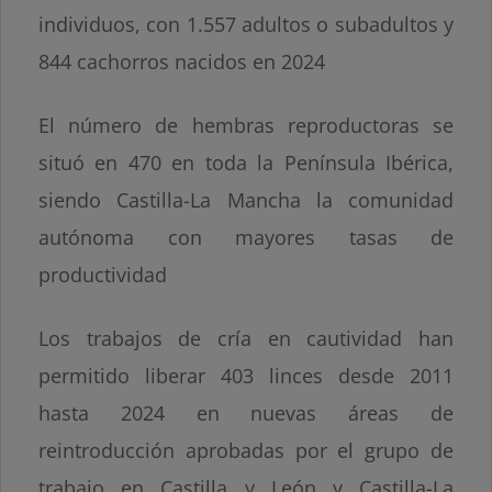
individuos, con 1.557 adultos o subadultos y
844 cachorros nacidos en 2024
El número de hembras reproductoras se
situó en 470 en toda la Península Ibérica,
siendo Castilla-La Mancha la comunidad
autónoma con mayores tasas de
productividad
Los trabajos de cría en cautividad han
permitido liberar 403 linces desde 2011
hasta 2024 en nuevas áreas de
reintroducción aprobadas por el grupo de
trabajo en Castilla y León y Castilla-La