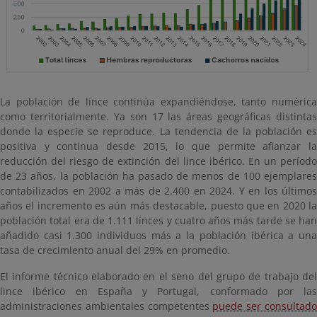
La población de lince continúa expandiéndose, tanto numérica
como territorialmente. Ya son 17 las áreas geográficas distintas
donde la especie se reproduce. La tendencia de la población es
positiva y continua desde 2015, lo que permite afianzar la
reducción del riesgo de extinción del lince ibérico. En un período
de 23 años, la población ha pasado de menos de 100 ejemplares
contabilizados en 2002 a más de 2.400 en 2024. Y en los últimos
años el incremento es aún más destacable, puesto que en 2020 la
población total era de 1.111 linces y cuatro años más tarde se han
añadido casi 1.300 individuos más a la población ibérica a una
tasa de crecimiento anual del 29% en promedio.
El informe técnico elaborado en el seno del grupo de trabajo del
lince ibérico en España y Portugal, conformado por las
administraciones ambientales competentes
puede ser consultad