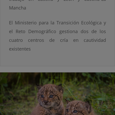
Mancha
El Ministerio para la Transición Ecológica y
el Reto Demográfico gestiona dos de los
cuatro centros de cría en cautividad
existentes