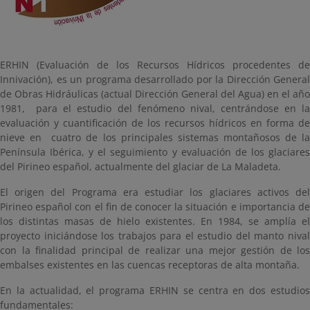
ERHIN (Evaluación de los Recursos Hídricos procedentes de
Innivación), es un programa desarrollado por la Dirección General
de Obras Hidráulicas (actual Dirección General del Agua) en el año
1981, para el estudio del fenómeno nival, centrándose en la
evaluación y cuantificación de los recursos hídricos en forma de
nieve en cuatro de los principales sistemas montañosos de la
Península Ibérica, y el seguimiento y evaluación de los glaciares
del Pirineo español, actualmente del glaciar de La Maladeta.
El origen del Programa era estudiar los glaciares activos del
Pirineo español con el fin de conocer la situación e importancia de
los distintas masas de hielo existentes. En 1984, se amplía el
proyecto iniciándose los trabajos para el estudio del manto nival
con la finalidad principal de realizar una mejor gestión de los
embalses existentes en las cuencas receptoras de alta montaña.
En la actualidad, el programa ERHIN se centra en dos estudios
fundamentales: