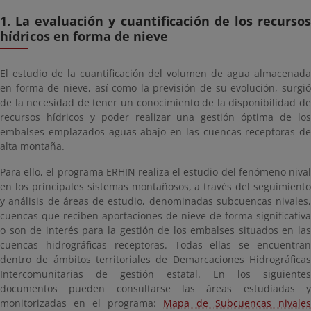
1. La evaluación y cuantificación de los recursos
hídricos en forma de nieve
El estudio de la cuantificación del volumen de agua almacenada
en forma de nieve, así como la previsión de su evolución, surgió
de la necesidad de tener un conocimiento de la disponibilidad de
recursos hídricos y poder realizar una gestión óptima de los
embalses emplazados aguas abajo en las cuencas receptoras de
alta montaña.
Para ello, el programa ERHIN realiza el estudio del fenómeno nival
en los principales sistemas montañosos, a través del seguimiento
y análisis de áreas de estudio, denominadas subcuencas nivales,
cuencas que reciben aportaciones de nieve de forma significativa
o son de interés para la gestión de los embalses situados en las
cuencas hidrográficas receptoras. Todas ellas se encuentran
dentro de ámbitos territoriales de Demarcaciones Hidrográficas
Intercomunitarias de gestión estatal. En los siguientes
documentos pueden consultarse las áreas estudiadas y
monitorizadas en el programa:
Mapa de Subcuencas nivales