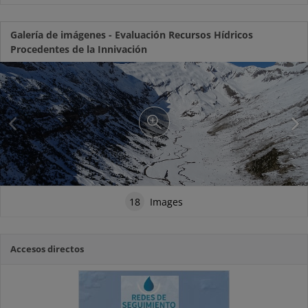
Galería de imágenes - Evaluación Recursos Hídricos
Procedentes de la Innivación
18
Images
Accesos directos