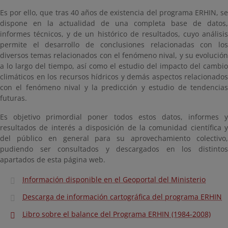
Es por ello, que tras 40 años de existencia del programa ERHIN, se
dispone en la actualidad de una completa base de datos,
informes técnicos, y de un histórico de resultados, cuyo análisis
permite el desarrollo de conclusiones relacionadas con los
diversos temas relacionados con el fenómeno nival, y su evolución
a lo largo del tiempo, así como el estudio del impacto del cambio
climáticos en los recursos hídricos y demás aspectos relacionados
con el fenómeno nival y la predicción y estudio de tendencias
futuras.
Es objetivo primordial poner todos estos datos, informes y
resultados de interés a disposición de la comunidad científica y
del público en general para su aprovechamiento colectivo,
pudiendo ser consultados y descargados en los distintos
apartados de esta página web.
Información disponible en el Geoportal del Ministerio
Descarga de información cartográfica del programa ERHIN
Libro sobre el balance del Programa ERHIN (1984-2008)