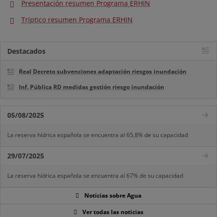
Presentación resumen Programa ERHIN
Tríptico resumen Programa ERHIN
Destacados
Real Decreto subvenciones adaptación riesgos inundación
Inf. Pública RD medidas gestión riesgo inundación
05/08/2025
La reserva hídrica española se encuentra al 65,8% de su capacidad
29/07/2025
La reserva hídrica española se encuentra al 67% de su capacidad
Noticias sobre Agua
Ver todas las noticias