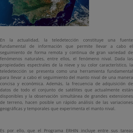
En la actualidad, la teledetección constituye una fuente
fundamental de información que permite llevar a cabo el
seguimiento de forma remota y continua de gran variedad de
fenómenos naturales, entre ellos, el fenómeno nival. Dada las
propiedades espectrales de la nieve y su color característico, la
teledetección se presenta como una herramienta fundamental
para llevar a cabo el seguimiento del manto nival de una manera
concisa y económica. Además, la frecuencia de adquisición de
datos de todo el conjunto de satélites que actualmente están
disponibles y la observación simultánea de grandes extensiones
de terreno, hacen posible un rápido análisis de las variaciones
geográficas y temporales que experimenta el manto nival.
Es por ello, que el Programa ERHIN incluye entre sus tareas