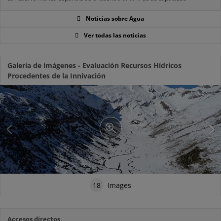
Noticias sobre Agua
Ver todas las noticias
Galería de imágenes - Evaluación Recursos Hídricos
Procedentes de la Innivación
18
Images
Accesos directos