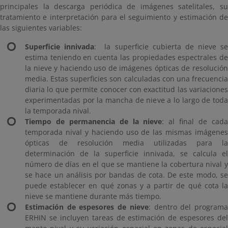
principales la descarga periódica de imágenes satelitales, su
tratamiento e interpretación para el seguimiento y estimación de
las siguientes variables:
Superficie innivada
: la superficie cubierta de nieve se
estima teniendo en cuenta las propiedades espectrales de
la nieve y haciendo uso de imágenes ópticas de resolución
media. Estas superficies son calculadas con una frecuencia
diaria lo que permite conocer con exactitud las variaciones
experimentadas por la mancha de nieve a lo largo de toda
la temporada nival.
Tiempo de permanencia de la nieve
: al final de cad
temporada nival y haciendo uso de las mismas imágenes
ópticas de resolución media utilizadas para la
determinación de la superficie innivada, se calcula el
número de días en el que se mantiene la cobertura nival y
se hace un análisis por bandas de cota. De este modo, se
puede establecer en qué zonas y a partir de qué cota la
nieve se mantiene durante más tiempo.
Estimación de espesores de nieve
: dentro del program
ERHIN se incluyen tareas de estimación de espesores del