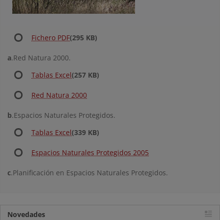
Fichero PDF
(295 KB)
a
.Red Natura 2000.
Tablas Excel
(257 KB)
Red Natura 2000
b
.Espacios Naturales Protegidos.
Tablas Excel
(339 KB)
Espacios Naturales Protegidos 2005
c
.Planificación en Espacios Naturales Protegidos.
Novedades