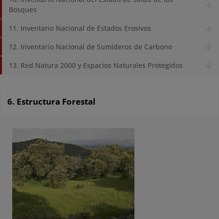
Bosques
11. Inventario Nacional de Estados Erosivos
12. Inventario Nacional de Sumideros de Carbono
13. Red Natura 2000 y Espacios Naturales Protegidos
6. Estructura Forestal