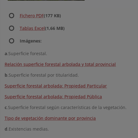
Fichero PDF
(177 KB)
Tablas Excel
(1,66 MB)
Imágenes:
a
.Superficie forestal.
Relación superficie forestal arbolada y total provincial
b
.Superficie forestal por titularidad.
Superficie forestal arbolada: Propiedad Particular
Superficie forestal arbolada: Propiedad Pública
c
.Superficie forestal según características de la vegetación.
Tipo de vegetación dominante por provincia
d
.Existencias medias.