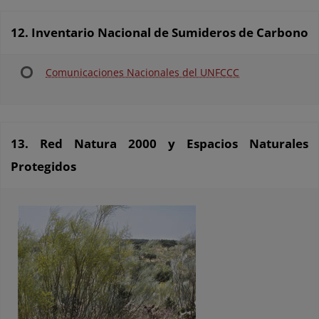
12. Inventario Nacional de Sumideros de Carbono
Comunicaciones Nacionales del UNFCCC
13. Red Natura 2000 y Espacios Naturales
Protegidos