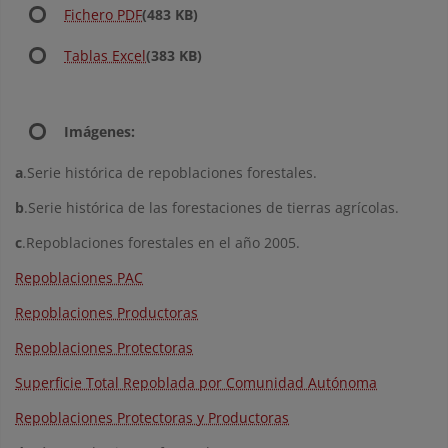
Fichero PDF
(483 KB)
Tablas Excel
(383 KB)
Imágenes:
a
.Serie histórica de repoblaciones forestales.
b
.Serie histórica de las forestaciones de tierras agrícolas.
c
.Repoblaciones forestales en el año 2005.
Repoblaciones PAC
Repoblaciones Productoras
Repoblaciones Protectoras
Superficie Total Repoblada por Comunidad Autónoma
Repoblaciones Protectoras y Productoras