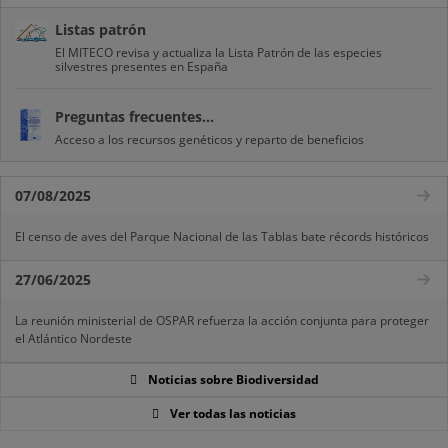
Listas patrón
El MITECO revisa y actualiza la Lista Patrón de las especies
silvestres presentes en España
Preguntas frecuentes...
Acceso a los recursos genéticos y reparto de beneficios
07/08/2025
El censo de aves del Parque Nacional de las Tablas bate récords históricos
27/06/2025
La reunión ministerial de OSPAR refuerza la acción conjunta para proteger
el Atlántico Nordeste
Noticias sobre Biodiversidad
Ver todas las noticias