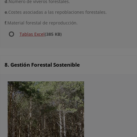
d
.Número de viveros forestales.
e
.Costes asociadas a las repoblaciones forestales.
f
.Material forestal de reproducción.
Tablas Excel
(385 KB)
8. Gestión Forestal Sostenible