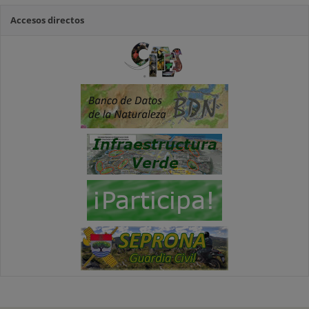
Accesos directos