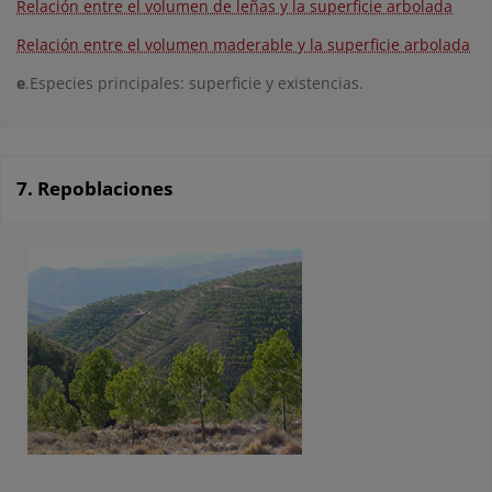
Relación entre el volumen de leñas y la superficie arbolada
Relación entre el volumen maderable y la superficie arbolada
e
.Especies principales: superficie y existencias.
7. Repoblaciones