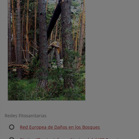
Redes Fitosanitarias
Red Europea de Daños en los Bosques