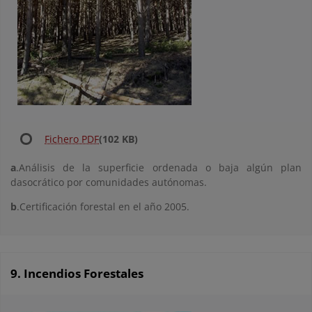
Fichero PDF
(102 KB)
a
.Análisis de la superficie ordenada o baja algún plan
dasocrático por comunidades autónomas.
b
.Certificación forestal en el año 2005.
9. Incendios Forestales