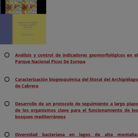
Análisis y control de indicadores geomorfológicos en el
Parque Nacional Picos De Europa
Caracterización biogeoquímica del litoral del Archipiélago
de Cabrera
Desarrollo de un protocolo de seguimiento a largo plazo
de los organismos clave para el funcionamiento de los
bosques mediterráneos
Diversidad bacteriana en lagos de alta montaña: