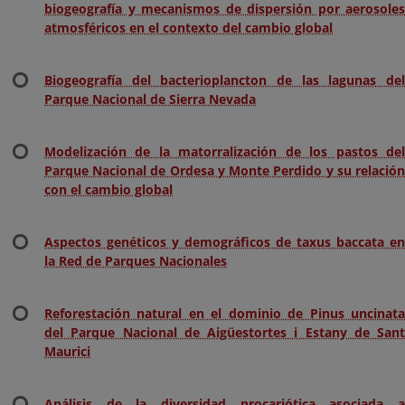
biogeografía y mecanismos de dispersión por aerosoles
atmosféricos en el contexto del cambio global
Biogeografía del bacterioplancton de las lagunas del
Parque Nacional de Sierra Nevada
Modelización de la matorralización de los pastos del
Parque Nacional de Ordesa y Monte Perdido y su relación
con el cambio global
Aspectos genéticos y demográficos de taxus baccata en
la Red de Parques Nacionales
Reforestación natural en el dominio de Pinus uncinata
del Parque Nacional de Aigüestortes i Estany de Sant
Maurici
Análisis de la diversidad procariótica asociada a