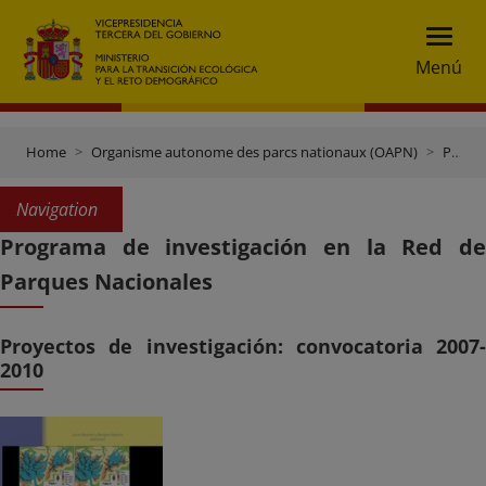
Menú
Home
Organisme autonome des parcs nationaux (OAPN)
Publications et documentation
Navigation
Programa de investigación en la Red de
Parques Nacionales
Proyectos de investigación: convocatoria 2007-
2010