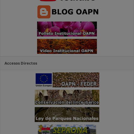
Accesos Directos