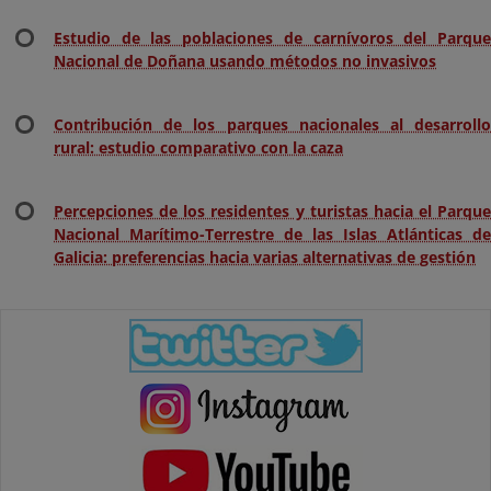
Estudio de las poblaciones de carnívoros del Parque
Nacional de Doñana usando métodos no invasivos
Contribución de los parques nacionales al desarrollo
rural: estudio comparativo con la caza
Percepciones de los residentes y turistas hacia el Parque
Nacional Marítimo-Terrestre de las Islas Atlánticas de
Galicia: preferencias hacia varias alternativas de gestión