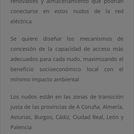
renovables y almacenamiento que podrían
conectarse en estos nudos de la red
eléctrica
Se quiere diseñar los mecanismos de
concesión de la capacidad de acceso más
adecuados para cada nudo, maximizando el
beneficio socioeconómico local con el
mínimo impacto ambiental
Los nudos están en las zonas de transición
justa de las provincias de A Coruña, Almería,
Asturias, Burgos, Cádiz, Ciudad Real, León y
Palencia