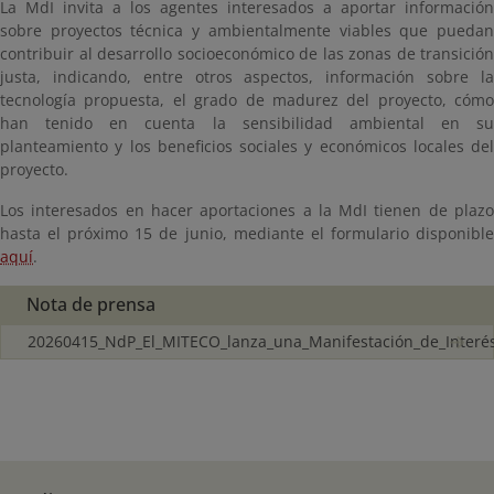
La MdI invita a los agentes interesados a aportar información
sobre proyectos técnica y ambientalmente viables que puedan
contribuir al desarrollo socioeconómico de las zonas de transición
justa, indicando, entre otros aspectos, información sobre la
tecnología propuesta, el grado de madurez del proyecto, cómo
han tenido en cuenta la sensibilidad ambiental en su
planteamiento y los beneficios sociales y económicos locales del
proyecto.
Los interesados en hacer aportaciones a la MdI tienen de plazo
hasta el próximo 15 de junio, mediante el formulario disponible
aquí
.
Nota de prensa
20260415_NdP_El_MITECO_lanza_una_Manifestación_de_Interé