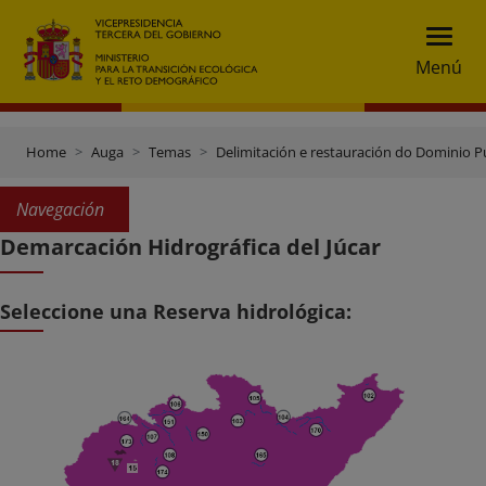
Menú
Home
Auga
Temas
Delimitación e restauración do Dominio Pú
Navegación
Demarcación Hidrográfica del Júcar
Seleccione una Reserva hidrológica: