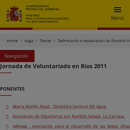
Menú
Home
Auga
Temas
Delimitación e restauración do Dominio Pú
Navegación
Jornada de Voluntariado en Ríos 2011
PONENTES
Marta Morén Abad - Directora General del Agua
Asociación de Voluntarios por Rambla Salada, La Carraca.
Adevag - Asociación para el Desarrollo de las Vegas Altas