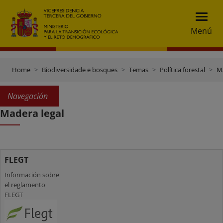
Menú
Home
Biodiversidade e bosques
Temas
Política forestal
Ma
Navegación
Madera legal
FLEGT
Información sobre
el reglamento
FLEGT