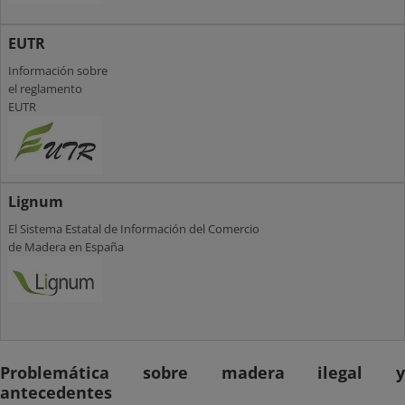
EUTR
Información sobre
el reglamento
EUTR
Lignum
El Sistema Estatal de Información del Comercio
de Madera en España
Problemática sobre madera ilegal y
antecedentes