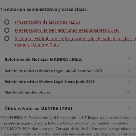
Tramitación administrativa y estadísticas:
Presentación de Licencias FLEGT
Presentación de Declaraciones Responsables EUTR
Sistema Estatal de información de Estadística de la
madera: Lignum Data
Boletines de Noticias MADERA LEGAL
Boletín de noticias Madera Legal Julio-Diciembre 2023
Boletín de noticias Madera Legal Enero-Junio 2023
Más boletines de noticias
Últimas Noticias MADERA LEGAL
2024 ENERO: El Parlamento y el Consejo de la UE llegan a un acuerdo bajo la
Presidencia española sobre la futura Directiva de delitos medioambientales
2023 MAYO: El Parlamento y el Consejo de la Unión Europea han aprobado el
nuevo reglamento para luchar contra la deforestación y la degradación forestal