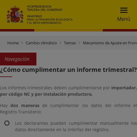
Menú
Home
Cambio climático
Temas
Mecanismo de Ajuste en Fron
Navegación
¿Cómo cumplimentar un informe trimestral?
Los informes trimestrales deben cumplimentarse por
importador,
por código NC y por instalación productora.
Hay
dos maneras
de cumplimentar los datos del informe e
Registro Transitorio:
Los declarantes pueden cumplimentar manualmente los
datos directamente en la interfaz del registro.