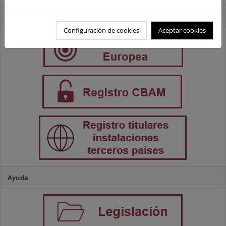
Accesos directos
Configuración de cookies
Aceptar cookies
Ayuda