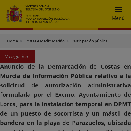
Menú
Home
Costas e Medio Mariño
Participación pública
Navegación
Anuncio de la Demarcación de Costas en
Murcia de Información Pública relativo a la
solicitud de autorización administrativa
formulada por el Excmo. Ayuntamiento de
Lorca, para la instalación temporal en DPMT
de un puesto de socorrista y un mástil de
bandera en la playa de Parazuelos, ubicada