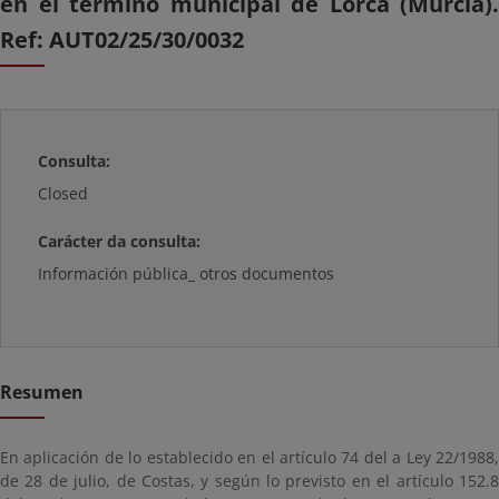
en el término municipal de Lorca (Murcia).
Ref: AUT02/25/30/0032
Consulta:
Closed
Carácter da consulta:
Información pública_ otros documentos
Resumen
En aplicación de lo establecido en el artículo 74 del a Ley 22/1988,
de 28 de julio, de Costas, y según lo previsto en el artículo 152.8