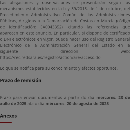
Las alegaciones y observaciones se presentarán según los
mecanismos establecidos en la Ley 39/2015, de 1 de octubre, del
Procedimiento Administrativo Común de las Administraciones
Públicas, dirigidas a la Demarcación de Costas en Murcia (código
de identificación: EA0043352), citando las referencias que
aparecen en este anuncio. En particular, si dispone de certificado
o DNI electrónicos en vigor, puede hacer uso del Registro General
Electrónico de la Administración General del Estado en la
siguiente dirección web:
https://rec.redsara.es/registro/action/are/acceso.do.
Lo que se notifica para su conocimiento y efectos oportunos.
Prazo de remisión
Prazo para enviar documentos a partir do día
mércores, 23 d
xullo de 2025
ata o día
mércores, 20 de agosto de 2025
Anexos