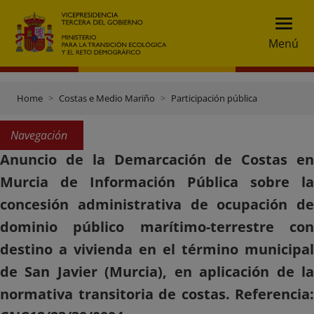
Menú
Home
Costas e Medio Mariño
Participación pública
Navegación
Anuncio de la Demarcación de Costas en
Murcia de Información Pública sobre la
concesión administrativa de ocupación de
dominio público marítimo-terrestre con
destino a vivienda en el término municipal
de San Javier (Murcia), en aplicación de la
normativa transitoria de costas. Referencia: