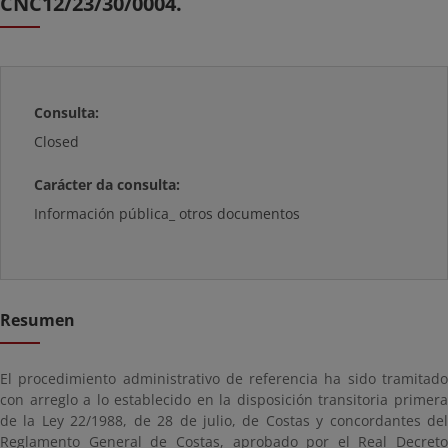
CNC12/23/30/0004.
Consulta:
Closed
Carácter da consulta:
Información pública_ otros documentos
Resumen
El procedimiento administrativo de referencia ha sido tramitado
con arreglo a lo establecido en la disposición transitoria primera
de la Ley 22/1988, de 28 de julio, de Costas y concordantes del
Reglamento General de Costas, aprobado por el Real Decreto