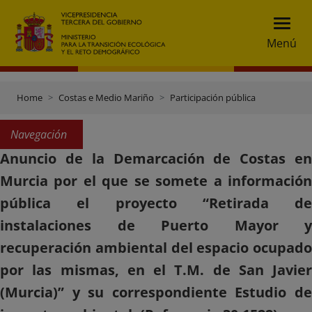
Menú
Home
Costas e Medio Mariño
Participación pública
Navegación
Anuncio de la Demarcación de Costas en
Murcia por el que se somete a información
pública el proyecto “Retirada de
instalaciones de Puerto Mayor y
recuperación ambiental del espacio ocupado
por las mismas, en el T.M. de San Javier
(Murcia)” y su correspondiente Estudio de