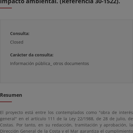
impacto ambiental. (Referencia 30-1522).
Consulta:
Closed
Carácter da consulta:
Información pública_ otros documentos
Resumen
El proyecto está entre los contemplados como "obra de interés
general" en el artículo 111 de la Ley 22/1988, de 28 de julio, de
Costas. Por tanto, en su redacción, tramitación y aprobación, la
Dirección General de la Costa y el Mar garantiza el cumplimiento