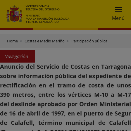
Menú
Home
Costas e Medio Mariño
Participación pública
Navegación
Anuncio del Servicio de Costas en Tarragona
sobre información pública del expediente de
rectificación en el tramo de costa de unos
390 metros, entre los vértices M-10 a M-17
del deslinde aprobado por Orden Ministerial
de 16 de abril de 1997, en el puerto de Segur
de Calafell, término municipal de Calafell