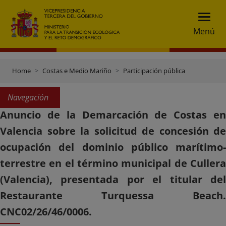
Menú
Home
Costas e Medio Mariño
Participación pública
Navegación
Anuncio de la Demarcación de Costas en
Valencia sobre la solicitud de concesión de
ocupación del dominio público marítimo-
terrestre en el término municipal de Cullera
(Valencia), presentada por el titular del
Restaurante Turquessa Beach.
CNC02/26/46/0006.