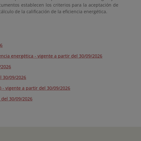
umentos establecen los criterios para la aceptación de
lculo de la calificación de la eficiencia energética.
26
ncia energética - vigente a partir del 30/09/2026
9/2026
del 30/09/2026
 - vigente a partir del 30/09/2026
 del 30/09/2026