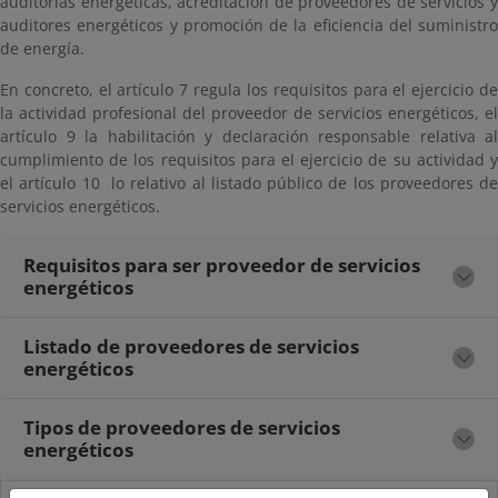
auditorías energéticas, acreditación de proveedores de servicios y
auditores energéticos y promoción de la eficiencia del suministro
de energía.
En concreto, el artículo 7 regula los requisitos para el ejercicio de
la actividad profesional del proveedor de servicios energéticos, el
artículo 9 la habilitación y declaración responsable relativa al
cumplimiento de los requisitos para el ejercicio de su actividad y
el artículo 10 lo relativo al listado público de los proveedores de
servicios energéticos.
Requisitos para ser proveedor de servicios
energéticos
Listado de proveedores de servicios
energéticos
Tipos de proveedores de servicios
energéticos