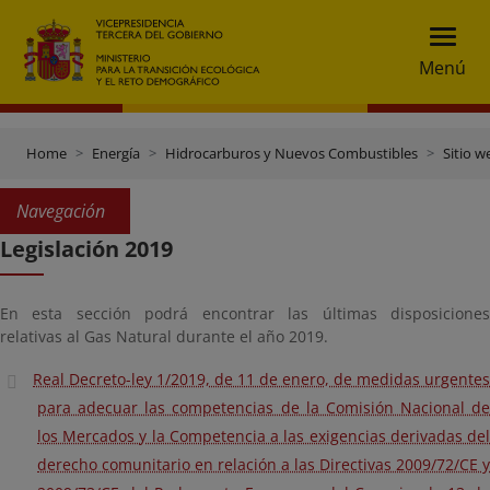
Menú
Home
Energía
Hidrocarburos y Nuevos Combustibles
Sitio w
Navegación
Legislación 2019
En esta sección podrá encontrar las últimas disposiciones
relativas al Gas Natural durante el año 2019.
Real Decreto-ley 1/2019, de 11 de enero, de medidas urgentes
para adecuar las competencias de la Comisión Nacional de
los Mercados y la Competencia a las exigencias derivadas del
derecho comunitario en relación a las Directivas 2009/72/CE y