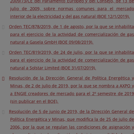
2009/73/CE del Parlamento Europeo y del Consejo, de 13 de
julio de 2009, sobre normas comunes para el mercado
interior de la electricidad y del gas natural (BOE 12/1/2019).
Orden TEC/878/2019, de 1 de agosto, por la que se inhabilita
para el ejercicio de la actividad de comercialización de gas
natural a Gasela GmbH (BOE 09/08/2019).
Orden TEC/819/2019, de 24 de julio, por la que se inhabilita
para el ejercicio de la actividad de comercialización de gas
natural a Solstar Limited (BOE 31/07/2019).
Resolución de la Dirección General de Política Energética y
Minas, de 2 de julio de 2019, por la que se nombra a AXPO y
a ENGIE creadores de mercado para el 2º semestre de 2019
(sin publicar en el BOE).
Resolución de 5 de junio de 2019, de la Dirección General de
Política Energética y Minas, que modifica la de 25 de julio de
2006, por la que se regulan las condiciones de asignación y