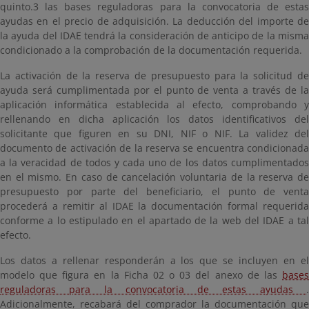
quinto.3 las bases reguladoras para la convocatoria de estas
ayudas en el precio de adquisición. La deducción del importe de
la ayuda del IDAE tendrá la consideración de anticipo de la misma
condicionado a la comprobación de la documentación requerida.
La activación de la reserva de presupuesto para la solicitud de
ayuda será cumplimentada por el punto de venta a través de la
aplicación informática establecida al efecto, comprobando y
rellenando en dicha aplicación los datos identificativos del
solicitante que figuren en su DNI, NIF o NIF. La validez del
documento de activación de la reserva se encuentra condicionada
a la veracidad de todos y cada uno de los datos cumplimentados
en el mismo. En caso de cancelación voluntaria de la reserva de
presupuesto por parte del beneficiario, el punto de venta
procederá a remitir al IDAE la documentación formal requerida
conforme a lo estipulado en el apartado de la web del IDAE a tal
efecto.
Los datos a rellenar responderán a los que se incluyen en el
modelo que figura en la Ficha 02 o 03 del anexo de las
bases
reguladoras para la convocatoria de estas ayudas
.
Adicionalmente, recabará del comprador la documentación que