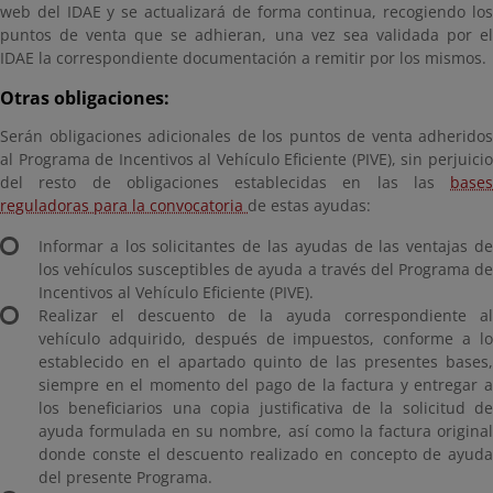
web del IDAE y se actualizará de forma continua, recogiendo los
puntos de venta que se adhieran, una vez sea validada por el
IDAE la correspondiente documentación a remitir por los mismos.
Otras obligaciones:
Serán obligaciones adicionales de los puntos de venta adheridos
al Programa de Incentivos al Vehículo Eficiente (PIVE), sin perjuicio
del resto de obligaciones establecidas en las las
bases
reguladoras para la convocatoria
de estas ayudas:
Informar a los solicitantes de las ayudas de las ventajas de
los vehículos susceptibles de ayuda a través del Programa de
Incentivos al Vehículo Eficiente (PIVE).
Realizar el descuento de la ayuda correspondiente al
vehículo adquirido, después de impuestos, conforme a lo
establecido en el apartado quinto de las presentes bases,
siempre en el momento del pago de la factura y entregar a
los beneficiarios una copia justificativa de la solicitud de
ayuda formulada en su nombre, así como la factura original
donde conste el descuento realizado en concepto de ayuda
del presente Programa.