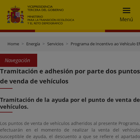
Menú
Home
Energía
Servicios
Programa de Incentivo ao Vehículo Efi
Navegación
Tramitación e adhesión por parte dos puntos
de venda de vehículos
Tramitación de la ayuda por el punto de venta de
vehículos.
Los puntos de venta de vehículos adheridos al presente Programa,
efectuarán en el momento de realizar la venta del vehículo
susceptible de ayuda, el descuento a que se refiere el apartado