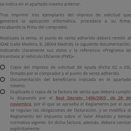
se indica en el apartado noveno anterior.
Tras imprimir tres ejemplares del impreso de solicitud que
generará la aplicación informática, procederá a su firma,
recabando la firma del comprador.
Realizada la venta, el punto de venta adherido deberá remitir al
IDAE (calle Madera, 8, 28004 Madrid), la siguiente documentación,
indicando claramente sus datos y la referencia «Programa de
Incentivos al Vehículo Eficiente (PIVE)»:
Copia del impreso de solicitud de ayuda (Ficha 02 o 03),
firmado por el comprador y el punto de venta adherido.
Documentación del beneficiario indicada en el apartado
noveno.
Duplicado o copia de la factura de venta que deberá cumplir
lo dispuesto por el
Real Decreto 1496/2003, de 28 d
noviembre
, por el que se aprueba el Reglamento por el que
se regulan las obligaciones de facturación, y se modifica el
Reglamento del Impuesto sobre el Valor Añadido y demás
normativa vigente. En dicha factura, además, deberá constar
explícitamente: