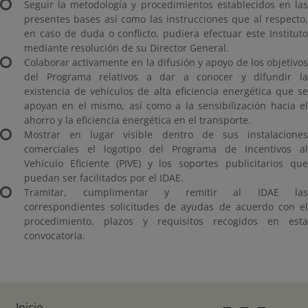
Seguir la metodología y procedimientos establecidos en las
presentes bases así como las instrucciones que al respecto,
en caso de duda o conflicto, pudiera efectuar este Instituto
mediante resolución de su Director General.
Colaborar activamente en la difusión y apoyo de los objetivos
del Programa relativos a dar a conocer y difundir la
existencia de vehículos de alta eficiencia energética que se
apoyan en el mismo, así como a la sensibilización hacia el
ahorro y la eficiencia energética en el transporte.
Mostrar en lugar visible dentro de sus instalaciones
comerciales el logotipo del Programa de Incentivos al
Vehículo Eficiente (PIVE) y los soportes publicitarios que
puedan ser facilitados por el IDAE.
Tramitar, cumplimentar y remitir al IDAE las
correspondientes solicitudes de ayudas de acuerdo con el
procedimiento, plazos y requisitos recogidos en esta
convocatoria.
Inicio