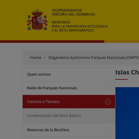
Home
Organismo Autónomo Parques Nacionais (OAPN
Islas Ch
Quen somos
Rede de Parques Nacionais
Centros e Terreos
Conservación del lince ibérico
Reservas de la Biosfera