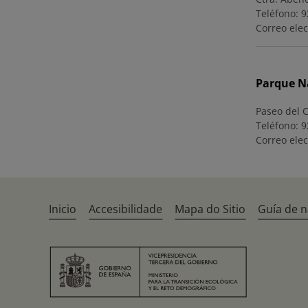
Teléfono: 9
Correo elec
Parque Na
Paseo del 
Teléfono: 9
Correo elec
Inicio
Accesibilidade
Mapa do Sitio
Guía de 