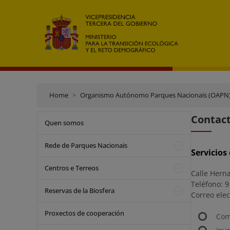
Home
Organismo Autónomo Parques Nacionais (OAPN
Contact
Quen somos
Rede de Parques Nacionais
Servicios
Centros e Terreos
Calle Herna
Teléfono: 9
Reservas de la Biosfera
Correo elec
Proxectos de cooperación
Com