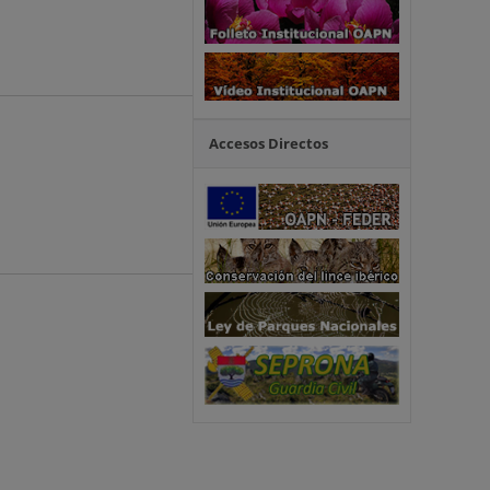
Accesos Directos