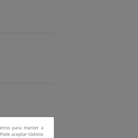
ceiros para manter a
 Pode aceptar tódolos