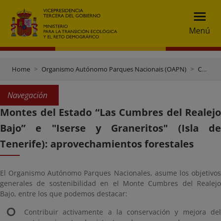
Menú
Home
Organismo Autónomo Parques Nacionais (OAPN)
Centros e Terreos
Navegación
Montes del Estado “Las Cumbres del Realejo
Bajo” e "Iserse y Graneritos" (Isla de
Tenerife): aprovechamientos forestales
El Organismo Autónomo Parques Nacionales, asume los objetivos
generales de sostenibilidad en el Monte Cumbres del Realejo
Bajo, entre los que podemos destacar:
Contribuir activamente a la conservación y mejora del