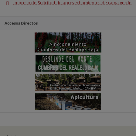
Impreso de Solicitud de aprovechamientos de rama verde
Accesos Directos