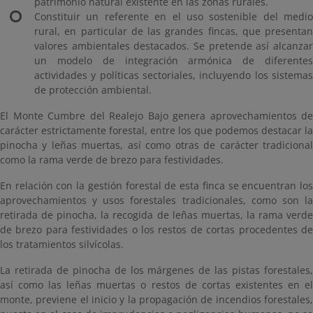
patrimonio natural existente en las zonas rurales.
Constituir un referente en el uso sostenible del medio
rural, en particular de las grandes fincas, que presentan
valores ambientales destacados. Se pretende así alcanzar
un modelo de integración armónica de diferentes
actividades y políticas sectoriales, incluyendo los sistemas
de protección ambiental.
El Monte Cumbre del Realejo Bajo genera aprovechamientos de
carácter estrictamente forestal, entre los que podemos destacar la
pinocha y leñas muertas, así como otras de carácter tradicional
como la rama verde de brezo para festividades.
En relación con la gestión forestal de esta finca se encuentran los
aprovechamientos y usos forestales tradicionales, como son la
retirada de pinocha, la recogida de leñas muertas, la rama verde
de brezo para festividades o los restos de cortas procedentes de
los tratamientos silvícolas.
La retirada de pinocha de los márgenes de las pistas forestales,
así como las leñas muertas o restos de cortas existentes en el
monte, previene el inicio y la propagación de incendios forestales,