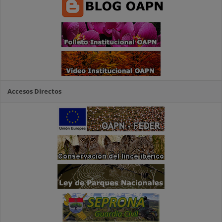
Accesos Directos