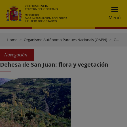
Menú
Home
Organismo Autónomo Parques Nacionais (OAPN)
Centros e Terreos
Navegación
Dehesa de San Juan: flora y vegetación