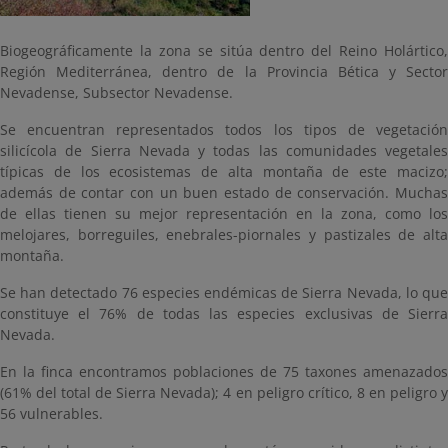
Biogeográficamente la zona se sitúa dentro del Reino Holártico,
Región Mediterránea, dentro de la Provincia Bética y Sector
Nevadense, Subsector Nevadense.
Se encuentran representados todos los tipos de vegetación
silicícola de Sierra Nevada y todas las comunidades vegetales
típicas de los ecosistemas de alta montaña de este macizo;
además de contar con un buen estado de conservación. Muchas
de ellas tienen su mejor representación en la zona, como los
melojares, borreguiles, enebrales-piornales y pastizales de alta
montaña.
Se han detectado 76 especies endémicas de Sierra Nevada, lo que
constituye el 76% de todas las especies exclusivas de Sierra
Nevada.
En la finca encontramos poblaciones de 75 taxones amenazados
(61% del total de Sierra Nevada); 4 en peligro crítico, 8 en peligro y
56 vulnerables.